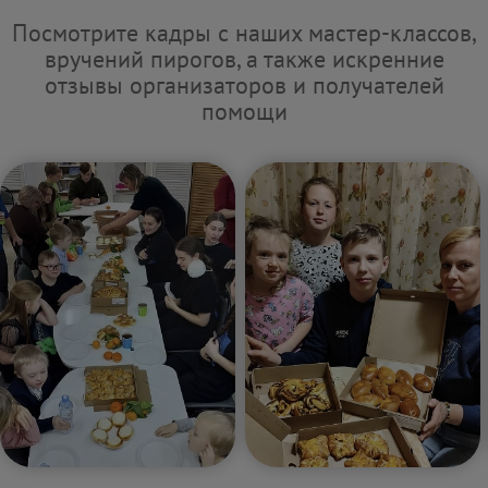
Посмотрите кадры с наших мастер-классов,
вручений пирогов, а также искренние
отзывы организаторов и получателей
помощи