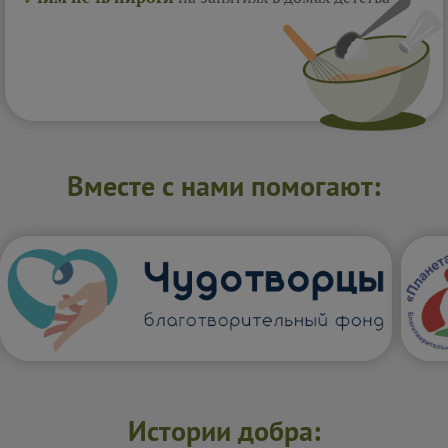
Вместе с нами помогают:
Истории добра: