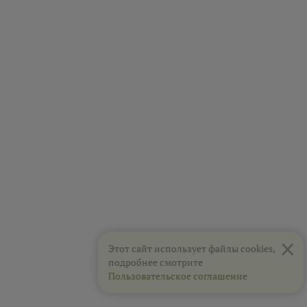
×
Этот сайт использует файлы cookies,
подробнее смотрите
Пользовательское соглашение