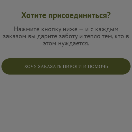
Хотите присоединиться?
Нажмите кнопку ниже — и с каждым
заказом вы дарите заботу и тепло тем, кто в
этом нуждается.
ХОЧУ ЗАКАЗАТЬ ПИРОГИ И ПОМОЧЬ