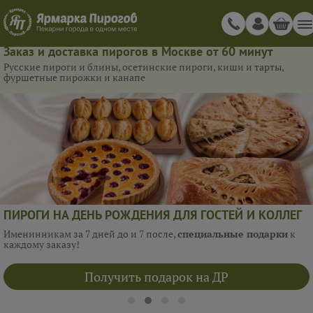
Заказ и доставка пирогов в Москве от 60 минут
Русские пироги и блины, осетинские пироги, киши и тарты,
фуршетные пирожки и канапе
ПИРОГИ НА ДЕНЬ РОЖДЕНИЯ ДЛЯ ГОСТЕЙ И КОЛЛЕГ
Именинникам за 7 дней до и 7 после,
специальные подарки
к
каждому заказу!
Получить подарок на ДР