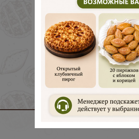
Войти
Зарегистрироваться
Восстановить пароль