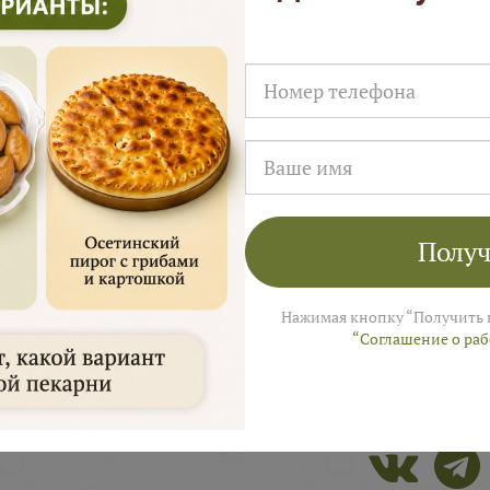
Получ
Нажимая кнопку “Получить 
“Соглашение о ра