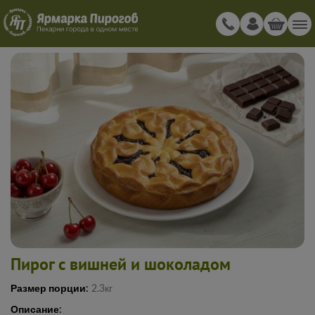
Пирог с вишней и шоколадом
Размер порции:
2.3кг
Описание: