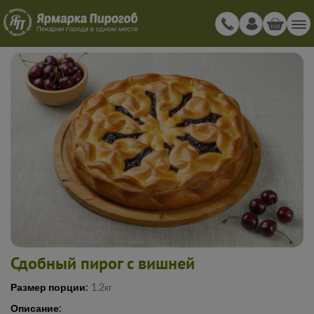
Сдобный пирог с вишней
Размер порции:
1.2кг
Описание: