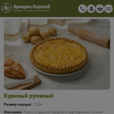
Куриный румяный
Размер порции:
1.35кг
Описание:
Пирог с куриной грудкой и картофелем Сочная