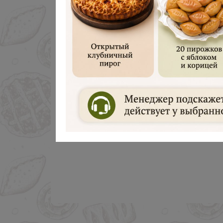
Дарим 500 руб
Введите ваш номер телефона и м