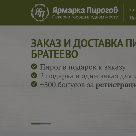
До
Пр
ЗАКАЗ И ДОСТАВКА П
БРАТЕЕВО
Пирог в подарок к заказу
2 подарка в один заказ дл
+300 бонусов за
регистрац