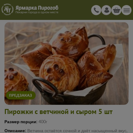
Пирожки с ветчиной и сыром 5 шт
Размер порции:
400г
Описание:
Ветчина остаётся сочной и даёт насыщенный вкус,