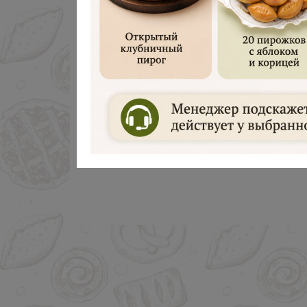
Дарим 500 руб
Введите ваш номер телефона и м