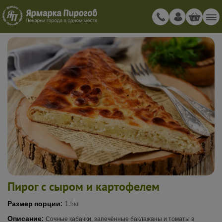
Пирог с сыром и картофелем
Размер порции:
1.5кг
Описание:
Сочные кабачки, запечённые баклажаны и томаты в