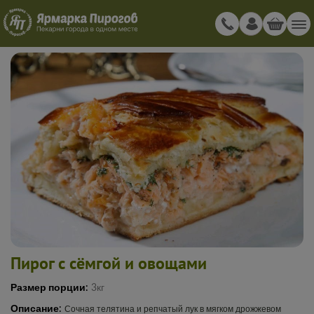
Пирог с сёмгой и овощами
Размер порции:
3кг
Описание:
Сочная телятина и репчатый лук в мягком дрожжевом