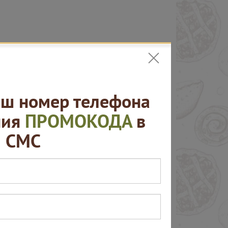
ш номер телефона
ния
ПРОМОКОДА
в
СМС
ПОЛУЧИТЬ