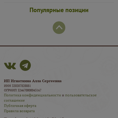
Популярные позиции
ИП Игнаткина Алла Сергеевна
ИНН 320207828881
ОГРНИП 324670000043167
Политика конфиденциальности
и
пользовательское
соглашение
Публичная оферта
Правила возврата