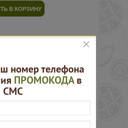
ТЬ В КОРЗИНУ
ш номер телефона
ния
ПРОМОКОДА
в
СМС