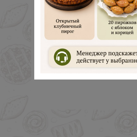
Дарим 500 руб
Введите ваш номер телефона и м