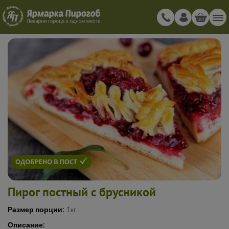
Пирог постный с брусникой
Размер порции:
1кг
Описание: