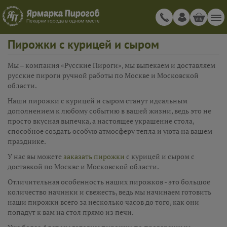
Пирожки с курицей и сыром
Мы – компания «Русские Пироги», мы выпекаем и доставляем
русские пироги ручной работы по Москве и Московской
области.
Наши пирожки с курицей и сыром станут идеальным
дополнением к любому событию в вашей жизни, ведь это не
просто вкусная выпечка, а настоящее украшение стола,
способное создать особую атмосферу тепла и уюта на вашем
празднике.
У нас вы можете
заказать пирожки
с курицей и сыром с
доставкой по Москве и Московской области.
Отличительная особенность наших пирожков - это большое
количество начинки и свежесть, ведь мы начинаем готовить
наши пирожки всего за несколько часов до того, как они
попадут к вам на стол прямо из печи.