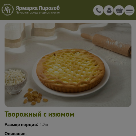
Творожный с изюмом
Размер порции:
1.2кг
Описание: