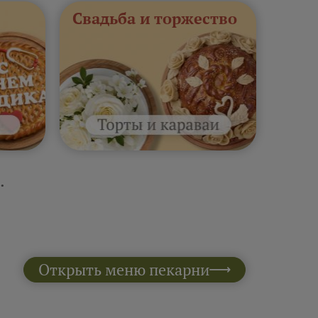
Свадьба и торжество
.
Открыть меню пекарни