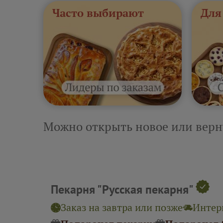
Часто выбирают
Для
Можно открыть новое или верн
Пекарня "Русская пекарня"
Заказ на завтра или позже
Интерв