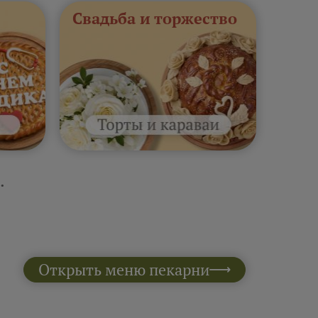
Свадьба и торжество
.
Открыть меню пекарни