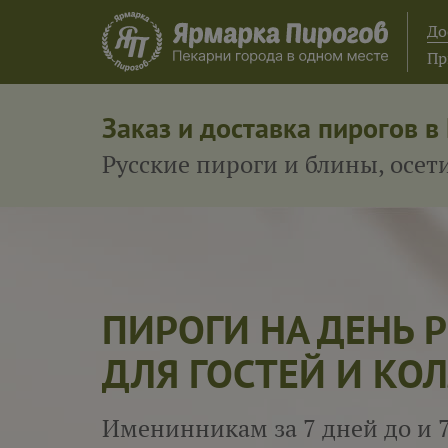
До
Пр
Заказ и доставка пирогов в
Русские пироги и блины, осе
ПИРОГИ НА ДЕНЬ
ДЛЯ ГОСТЕЙ И КОЛ
Именинникам за 7 дней до и 7