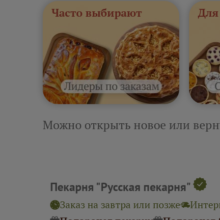
Часто выбирают
Для
Можно открыть новое или верн
Пекарня "Русская пекарня"
Заказ на завтра или позже
Интерв