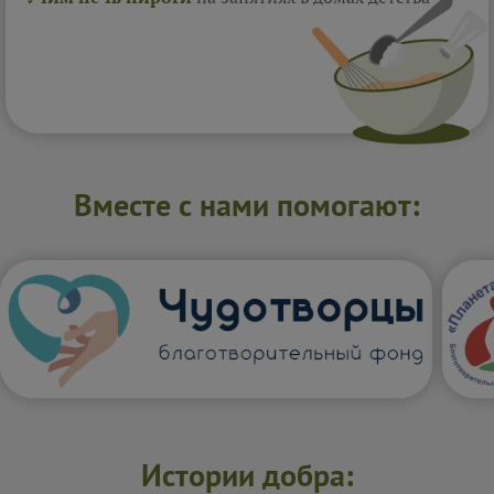
Вместе с нами помогают:
Истории добра: