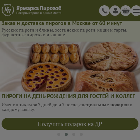
Заказ и доставка пирогов в Москве от 60 минут
Русские пироги и блины, осетинские пироги, киши и тарты,
фуршетные пирожки и канапе
ПИРОГИ НА ДЕНЬ РОЖДЕНИЯ ДЛЯ ГОСТЕЙ И КОЛЛЕГ
Именинникам за 7 дней до и 7 после,
специальные подарки
к
каждому заказу!
Получить подарок на ДР