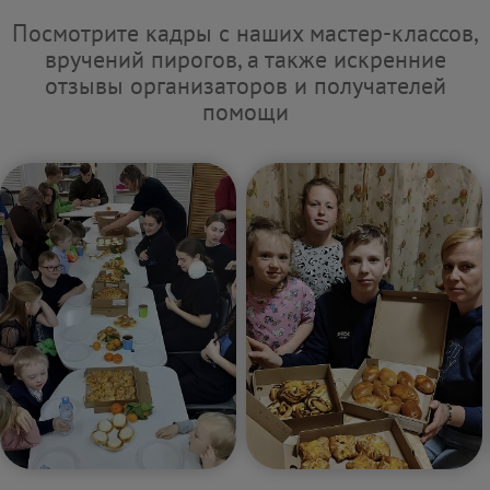
Посмотрите кадры с наших мастер-классов,
вручений пирогов, а также искренние
отзывы организаторов и получателей
помощи