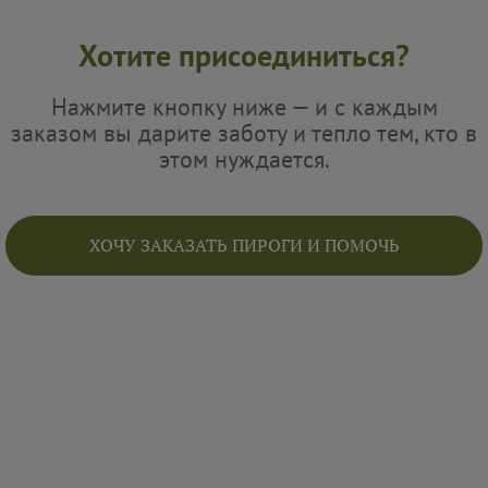
Хотите присоединиться?
Нажмите кнопку ниже — и с каждым
заказом вы дарите заботу и тепло тем, кто в
этом нуждается.
ХОЧУ ЗАКАЗАТЬ ПИРОГИ И ПОМОЧЬ