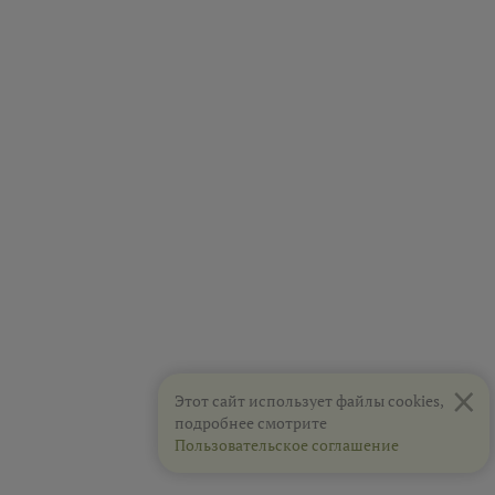
×
Этот сайт использует файлы cookies,
подробнее смотрите
Пользовательское соглашение