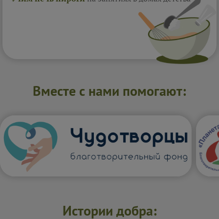
Вместе с нами помогают:
Истории добра: