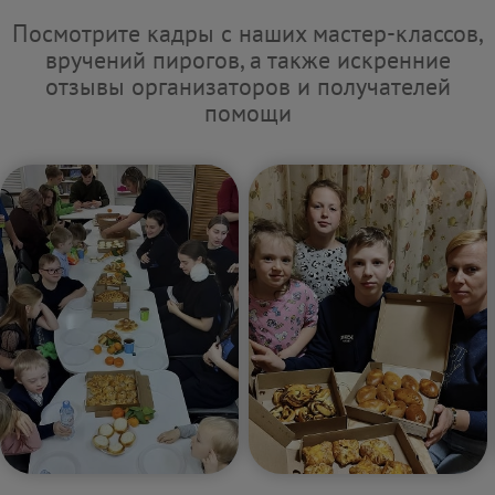
Посмотрите кадры с наших мастер-классов,
вручений пирогов, а также искренние
отзывы организаторов и получателей
помощи