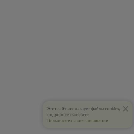
×
Этот сайт использует файлы cookies,
подробнее смотрите
Пользовательское соглашение