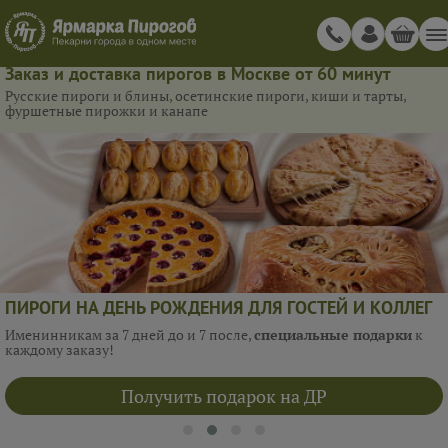
Заказ и доставка пирогов в Москве от 60 минут
Русские пироги и блины, осетинские пироги, киши и тарты,
фуршетные пирожки и канапе
ПИРОГИ НА ДЕНЬ РОЖДЕНИЯ ДЛЯ ГОСТЕЙ И КОЛЛЕГ
Именинникам за 7 дней до и 7 после,
специальные подарки
к
каждому заказу!
Получить подарок на ДР