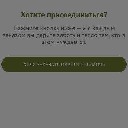
Хотите присоединиться?
Нажмите кнопку ниже — и с каждым
заказом вы дарите заботу и тепло тем, кто в
этом нуждается.
ХОЧУ ЗАКАЗАТЬ ПИРОГИ И ПОМОЧЬ