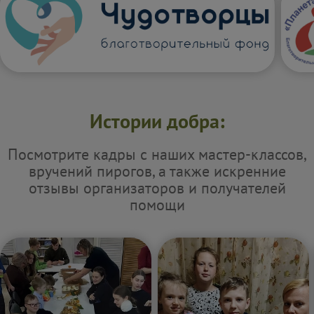
Истории добра:
Посмотрите кадры с наших мастер-классов,
вручений пирогов, а также искренние
отзывы организаторов и получателей
помощи