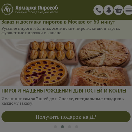
Заказ и доставка пирогов в Москве от 60 минут
Русские пироги и блины, осетинские пироги, киши и тарты,
фуршетные пирожки и канапе
ПИРОГИ НА ДЕНЬ РОЖДЕНИЯ ДЛЯ ГОСТЕЙ И КОЛЛЕГ
Именинникам за 7 дней до и 7 после,
специальные подарки
к
каждому заказу!
Получить подарок на ДР