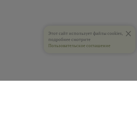
×
Этот сайт использует файлы cookies,
подробнее смотрите
Пользовательское соглашение