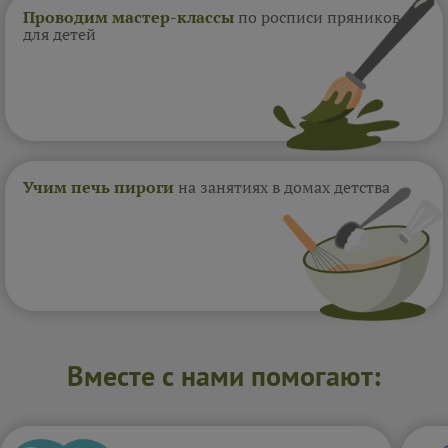
Проводим мастер-классы
по росписи пряников
для детей
Учим печь пироги
на занятиях в домах
детства
Вместе с нами помогают: