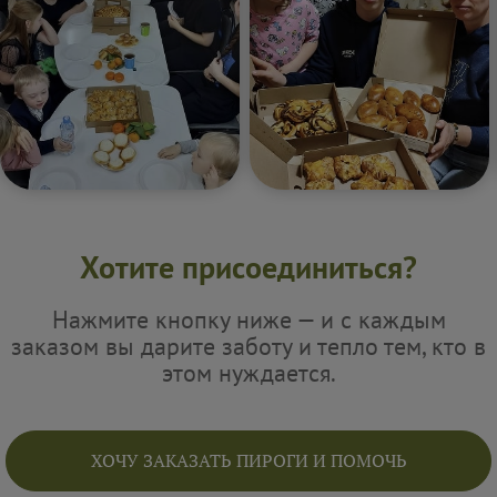
Хотите присоединиться?
Нажмите кнопку ниже — и с каждым
заказом вы дарите заботу и тепло тем, кто в
этом нуждается.
ХОЧУ ЗАКАЗАТЬ ПИРОГИ И ПОМОЧЬ