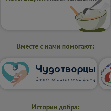
Вместе с нами помогают:
Истории добра: