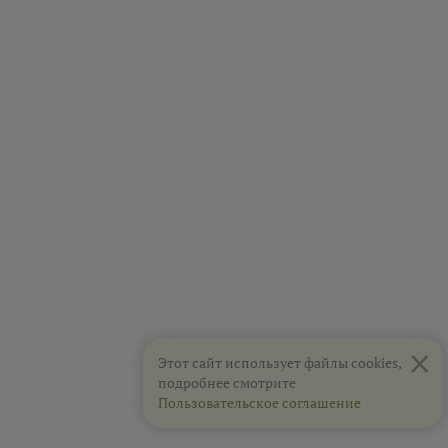
×
Этот сайт использует файлы cookies,
подробнее смотрите
Пользовательское соглашение