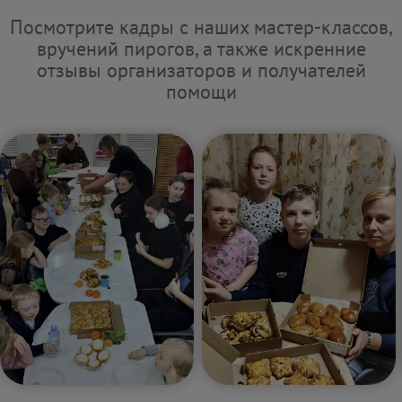
Посмотрите кадры с наших мастер-классов,
вручений пирогов, а также искренние
отзывы организаторов и получателей
помощи