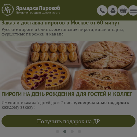
Заказ и доставка пирогов в Москве от 60 минут
Русские пироги и блины, осетинские пироги, киши и тарты,
фуршетные пирожки и канапе
ПИРОГИ НА ДЕНЬ РОЖДЕНИЯ ДЛЯ ГОСТЕЙ И КОЛЛЕГ
Именинникам за 7 дней до и 7 после,
специальные подарки
к
каждому заказу!
Получить подарок на ДР