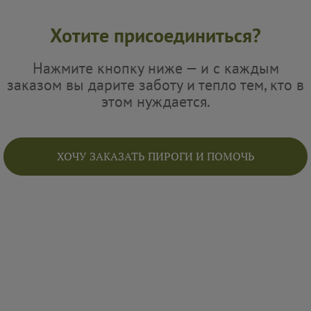
Хотите присоединиться?
Нажмите кнопку ниже — и с каждым
заказом вы дарите заботу и тепло тем, кто в
этом нуждается.
ХОЧУ ЗАКАЗАТЬ ПИРОГИ И ПОМОЧЬ