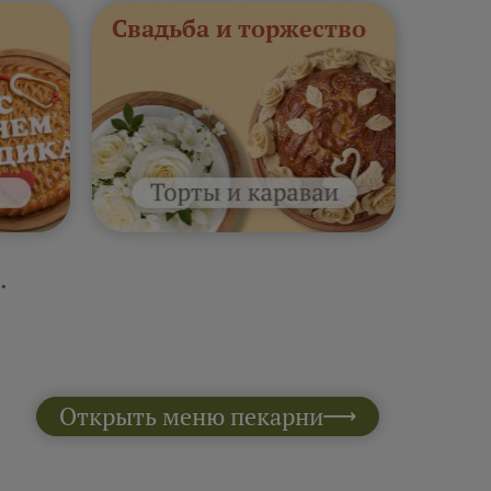
Свадьба и торжество
.
Открыть меню пекарни