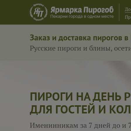
До
Пр
Заказ и доставка пирогов в
Русские пироги и блины, осе
ПИРОГИ НА ДЕНЬ
ДЛЯ ГОСТЕЙ И КОЛ
Именинникам за 7 дней до и 7