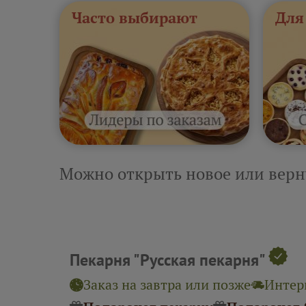
Часто выбирают
Для
Можно открыть новое или верн
Пекарня "Русская пекарня"
Заказ на завтра или позже
Интерв