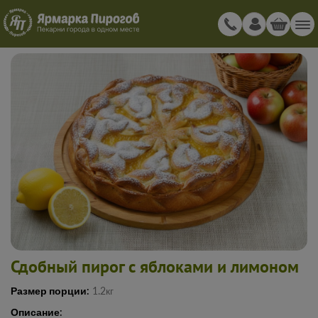
Сдобный пирог с яблоками и лимоном
Размер порции:
1.2кг
Описание: