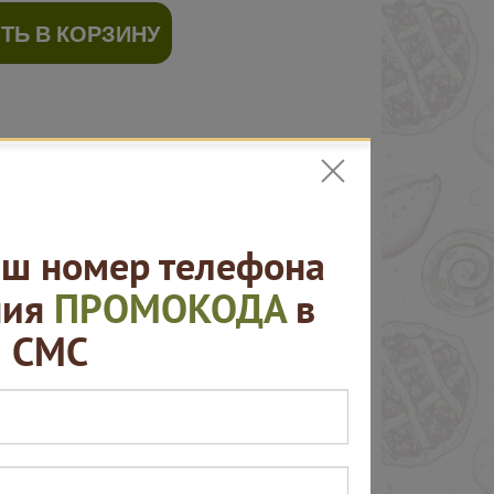
ТЬ В КОРЗИНУ
ш номер телефона
ния
ПРОМОКОДА
в
СМС