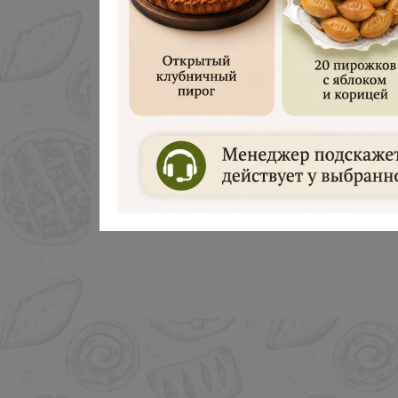
Дарим 500 руб
Введите ваш номер телефона и м