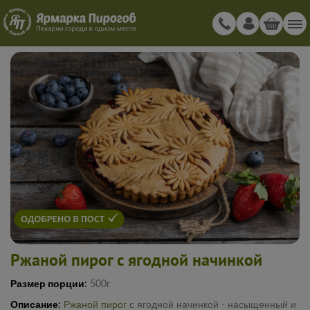
Ржаной пирог с ягодной начинкой
Размер порции:
500г
Описание:
Ржаной пирог
с ягодной начинкой - насыщенный и