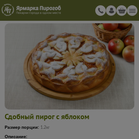
Сдобный пирог с яблоком
Размер порции:
1.2кг
Описание: