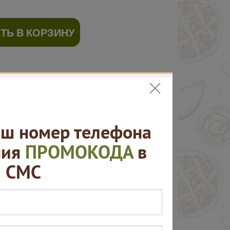
ТЬ В КОРЗИНУ
ш номер телефона
ния
ПРОМОКОДА
в
СМС