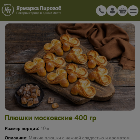
Плюшки московские 400 гр
Размер порции:
10шт
Описание:
Мягкие плюшки с нежной сладостью и ароматом