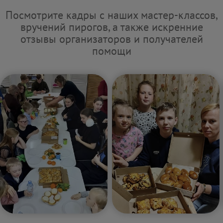
Посмотрите кадры с наших мастер-классов,
вручений пирогов, а также искренние
отзывы организаторов и получателей
помощи