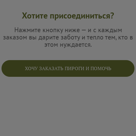
Хотите присоединиться?
Нажмите кнопку ниже — и с каждым
заказом вы дарите заботу и тепло тем, кто в
этом нуждается.
ХОЧУ ЗАКАЗАТЬ ПИРОГИ И ПОМОЧЬ