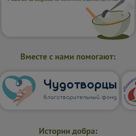
Вместе с нами помогают:
Истории добра: