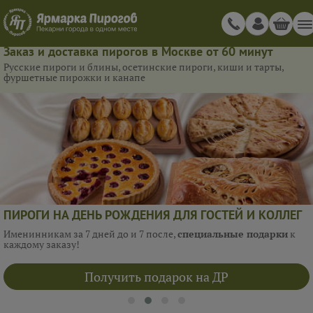
Заказ и доставка пирогов в Москве от 60 минут
Русские пироги и блины, осетинские пироги, киши и тарты,
фуршетные пирожки и канапе
ПИРОГИ НА ДЕНЬ РОЖДЕНИЯ ДЛЯ ГОСТЕЙ И КОЛЛЕГ
Именинникам за 7 дней до и 7 после,
специальные подарки
к
каждому заказу!
Получить подарок на ДР