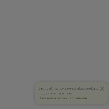
×
Этот сайт использует файлы cookies,
подробнее смотрите
Пользовательское соглашение