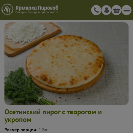
Осетинский пирог с творогом и
укропом
Размер порции:
1.2кг