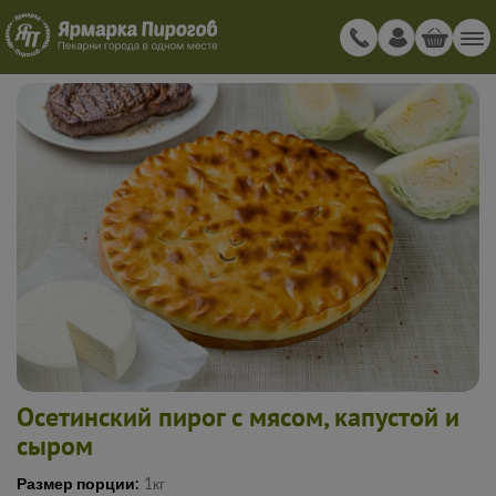
Осетинский пирог с мясом, капустой и
сыром
Размер порции:
1кг