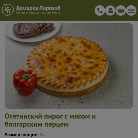
Осетинский пирог с мясом и
болгарским перцем
Размер порции:
1кг