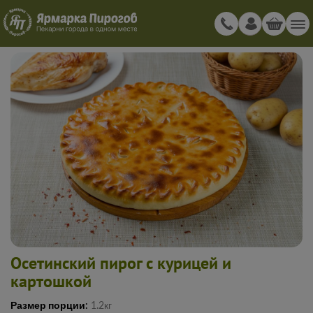
Осетинский пирог с курицей и
картошкой
Размер порции:
1.2кг