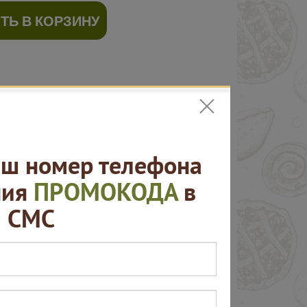
ТЬ В КОРЗИНУ
ш номер телефона
ния
ПРОМОКОДА
в
СМС