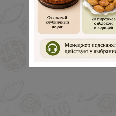
Дарим 500 руб
Введите ваш номер телефона и м