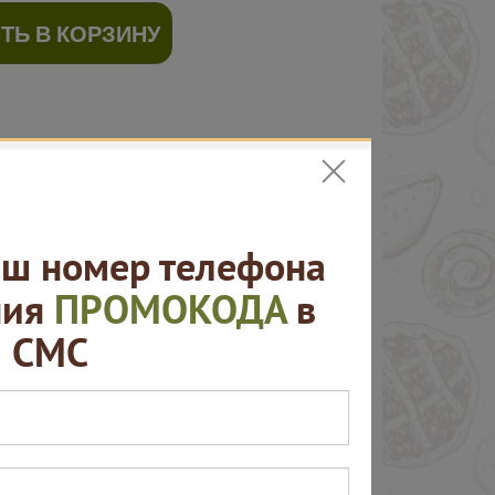
ТЬ В КОРЗИНУ
ш номер телефона
ния
ПРОМОКОДА
в
СМС