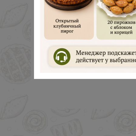
Дарим 500 руб
Введите ваш номер телефона и м