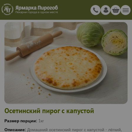
Осетинский пирог с капустой
Размер порции:
1кг
Описание:
Домашний осетинский пирог с капустой - лёгкий,