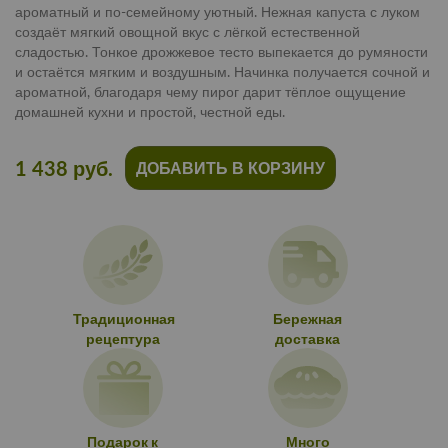
ароматный и по-семейному уютный. Нежная капуста с луком
создаёт мягкий овощной вкус с лёгкой естественной
сладостью. Тонкое дрожжевое тесто выпекается до румяности
и остаётся мягким и воздушным. Начинка получается сочной и
ароматной, благодаря чему пирог дарит тёплое ощущение
домашней кухни и простой, честной еды.
1 438 руб.
ДОБАВИТЬ В КОРЗИНУ
Традиционная
Бережная
рецептура
доставка
Подарок к
Много