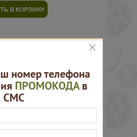
ТЬ В КОРЗИНУ
ш номер телефона
ния
ПРОМОКОДА
в
СМС