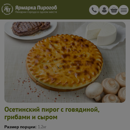
Осетинский пирог с говядиной,
грибами и сыром
Размер порции:
1.2кг