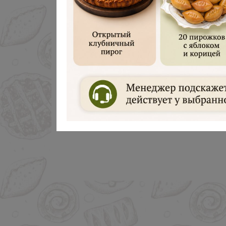
Дарим 500 руб
Введите ваш номер телефона и м