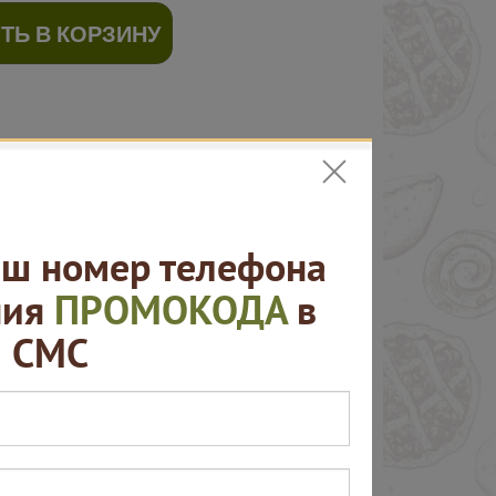
ТЬ В КОРЗИНУ
ш номер телефона
ния
ПРОМОКОДА
в
СМС