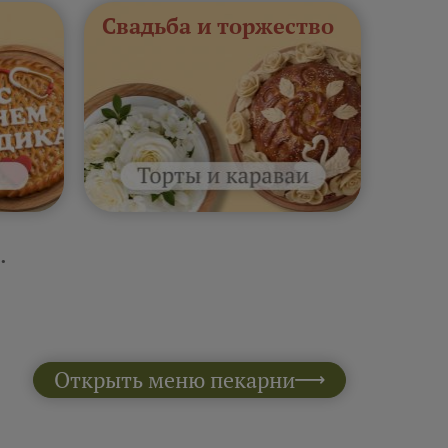
Свадьба и торжество
.
Открыть меню пекарни