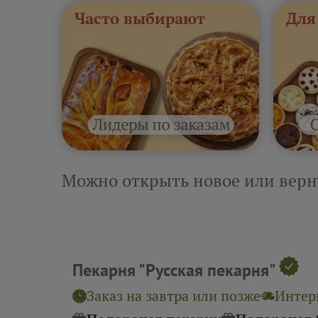
Часто выбирают
Для
Можно открыть новое или верн
Пекарня "Русская пекарня"
Заказ на завтра или позже
Интерв