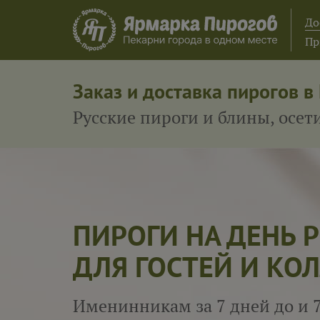
До
Пр
Заказ и доставка пирогов в
Русские пироги и блины, осе
ПИРОГИ НА ДЕНЬ
ДЛЯ ГОСТЕЙ И КОЛ
Именинникам за 7 дней до и 7