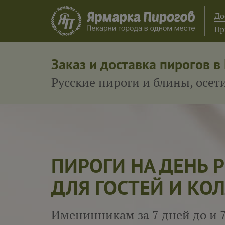
До
Пр
Заказ и доставка пирогов в
Русские пироги и блины, осе
ПИРОГИ НА ДЕНЬ
ДЛЯ ГОСТЕЙ И КОЛ
Именинникам за 7 дней до и 7