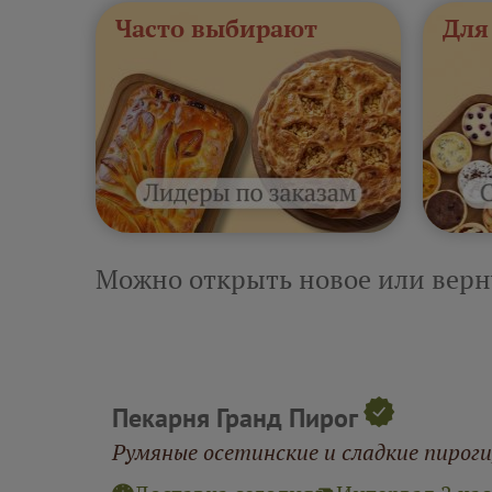
Часто выбирают
Для
Можно открыть новое или верн
Пекарня Гранд Пирог
Румяные осетинские и сладкие пирог