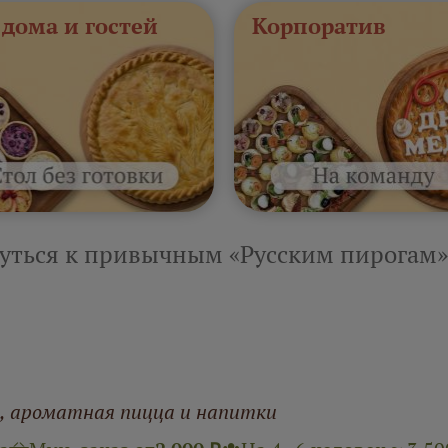
 дома и гостей
Корпоратив
уться к привычным «Русским пирогам»
и, ароматная пицца и напитки