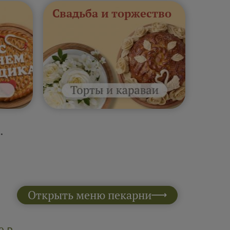
Свадьба и торжество
.
Открыть меню пекарни