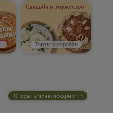
Свадьба и торжество
.
Открыть меню пекарни