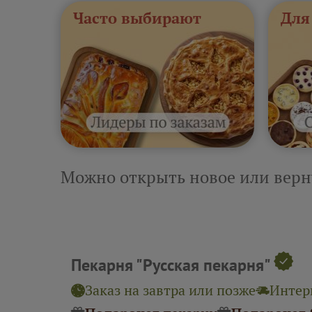
Часто выбирают
Для
Можно открыть новое или верн
Пекарня "Русская пекарня"
Заказ на завтра или позже
Интерв