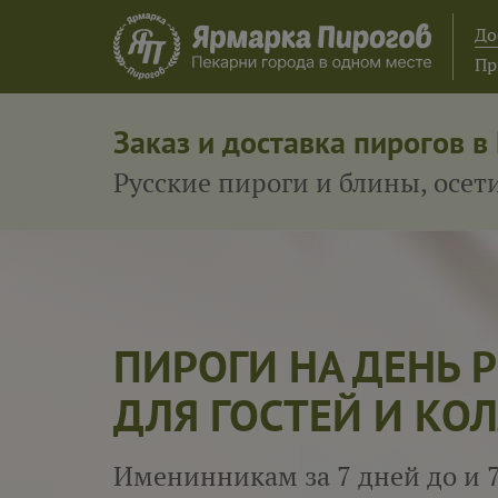
До
Пр
Заказ и доставка пирогов в
Русские пироги и блины, осе
ПИРОГИ НА ДЕНЬ
ДЛЯ ГОСТЕЙ И КОЛ
Именинникам за 7 дней до и 7