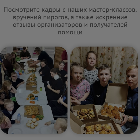
Посмотрите кадры с наших мастер-классов,
вручений пирогов, а также искренние
отзывы организаторов и получателей
помощи