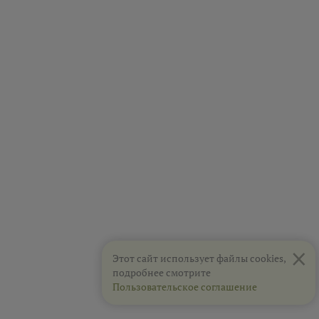
×
Этот сайт использует файлы cookies,
подробнее смотрите
Пользовательское соглашение