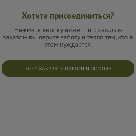
Хотите присоединиться?
Нажмите кнопку ниже — и с каждым
заказом вы дарите заботу и тепло тем, кто в
этом нуждается.
ХОЧУ ЗАКАЗАТЬ ПИРОГИ И ПОМОЧЬ