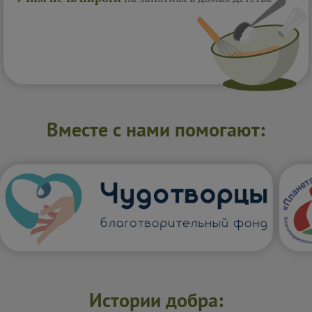
Вместе с нами помогают:
Истории добра: