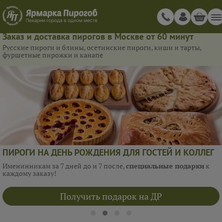
Заказ и доставка пирогов в Москве от 60 минут
Русские пироги и блины, осетинские пироги, киши и тарты,
фуршетные пирожки и канапе
ПИРОГИ НА ДЕНЬ РОЖДЕНИЯ ДЛЯ ГОСТЕЙ И КОЛЛЕГ
Именинникам за 7 дней до и 7 после,
специальные подарки
к
каждому заказу!
Получить подарок на ДР