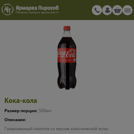
Кока-кола
Размер порции:
500мл
Описание:
Газированный напиток со вкусом классической колы.