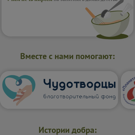
Вместе с нами помогают:
Истории добра: