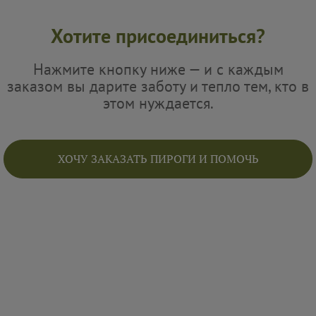
Хотите присоединиться?
Нажмите кнопку ниже — и с каждым
заказом вы дарите заботу и тепло тем, кто в
этом нуждается.
ХОЧУ ЗАКАЗАТЬ ПИРОГИ И ПОМОЧЬ