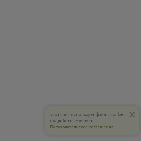
×
Этот сайт использует файлы cookies,
подробнее смотрите
Пользовательское соглашение