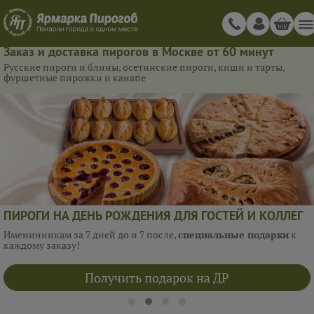
Заказ и доставка пирогов в Москве от 60 минут
Русские пироги и блины, осетинские пироги, киши и тарты,
фуршетные пирожки и канапе
ПИРОГИ НА ДЕНЬ РОЖДЕНИЯ ДЛЯ ГОСТЕЙ И КОЛЛЕГ
Именинникам за 7 дней до и 7 после,
специальные подарки
к
каждому заказу!
Получить подарок на ДР