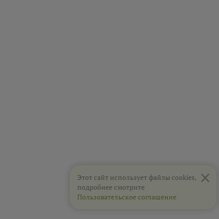
×
Этот сайт использует файлы cookies,
подробнее смотрите
Пользовательское соглашение