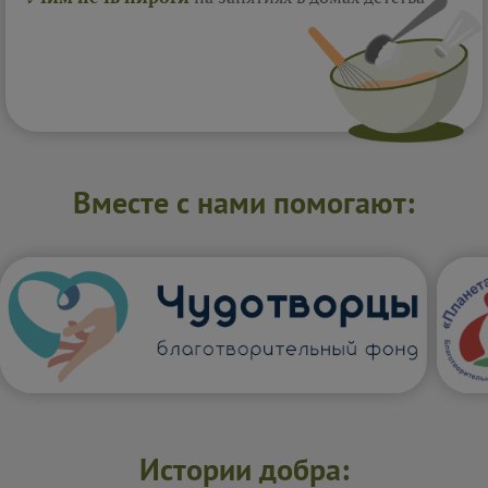
Вместе с нами помогают:
Истории добра: