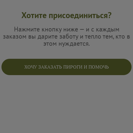
Хотите присоединиться?
Нажмите кнопку ниже — и с каждым
заказом вы дарите заботу и тепло тем, кто в
этом нуждается.
ХОЧУ ЗАКАЗАТЬ ПИРОГИ И ПОМОЧЬ