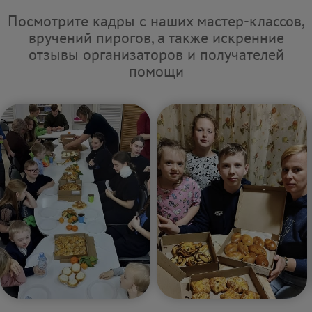
Посмотрите кадры с наших мастер-классов,
вручений пирогов, а также искренние
отзывы организаторов и получателей
помощи