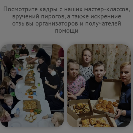
Посмотрите кадры с наших мастер-классов,
вручений пирогов, а также искренние
отзывы организаторов и получателей
помощи