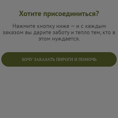
Хотите присоединиться?
Нажмите кнопку ниже — и с каждым
заказом вы дарите заботу и тепло тем, кто в
этом нуждается.
ХОЧУ ЗАКАЗАТЬ ПИРОГИ И ПОМОЧЬ