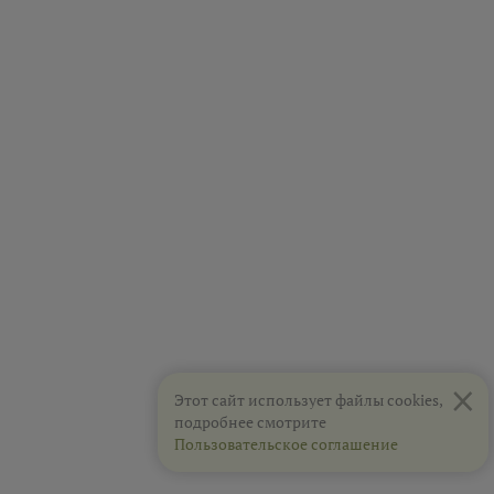
×
Этот сайт использует файлы cookies,
подробнее смотрите
Пользовательское соглашение