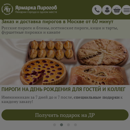
Заказ и доставка пирогов в Москве от 60 минут
Русские пироги и блины, осетинские пироги, киши и тарты,
фуршетные пирожки и канапе
ПИРОГИ НА ДЕНЬ РОЖДЕНИЯ ДЛЯ ГОСТЕЙ И КОЛЛЕГ
Именинникам за 7 дней до и 7 после,
специальные подарки
к
каждому заказу!
Получить подарок на ДР