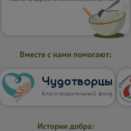
Вместе с нами помогают:
Истории добра: