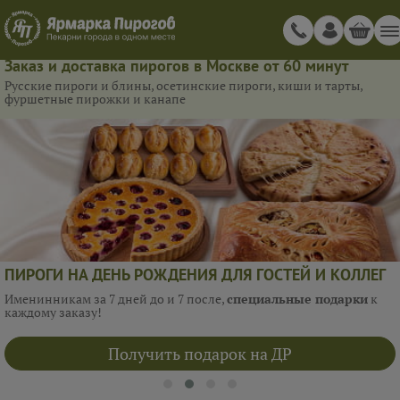
Заказ и доставка пирогов в Москве от 60 минут
Русские пироги и блины, осетинские пироги, киши и тарты,
фуршетные пирожки и канапе
ПИРОГИ НА ДЕНЬ РОЖДЕНИЯ ДЛЯ ГОСТЕЙ И КОЛЛЕГ
Именинникам за 7 дней до и 7 после,
специальные подарки
к
каждому заказу!
Получить подарок на ДР