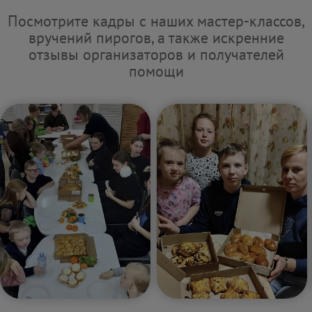
Посмотрите кадры с наших мастер-классов,
вручений пирогов, а также искренние
отзывы организаторов и получателей
помощи