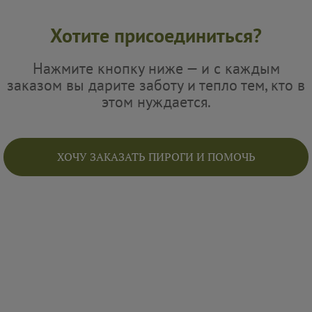
Хотите присоединиться?
Нажмите кнопку ниже — и с каждым
заказом вы дарите заботу и тепло тем, кто в
этом нуждается.
ХОЧУ ЗАКАЗАТЬ ПИРОГИ И ПОМОЧЬ