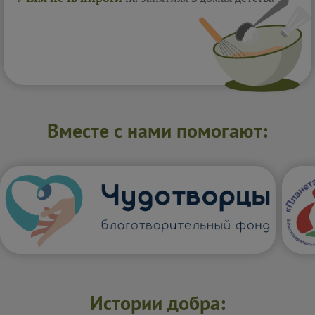
Вместе с нами помогают:
Истории добра: