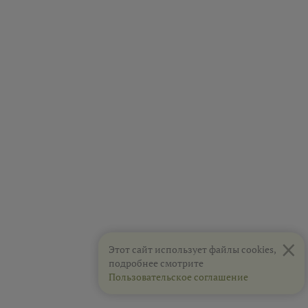
×
Этот сайт использует файлы cookies,
подробнее смотрите
Пользовательское соглашение